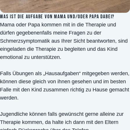
WAS IST DIE AUFGABE VON MAMA UND/ODER PAPA DABEI?
Mama oder Papa kommen mit in die Therapie und
dürfen gegebenenfalls meine Fragen zu der
Schmerzsymptomatik aus Ihrer Sicht beantworten, sind
eingeladen die Therapie zu begleiten und das Kind
emotional zu unterstützen.
Falls Übungen als „Hausaufgaben“ mitgegeben werden,
können diese gleich von ihnen gesehen und im besten
Falle mit den Kind zusammen richtig zu Hause gemacht
werden.
Jugendliche können falls gewünscht gerne alleine zur
Therapie kommen, da halte ich dann mit den Eltern