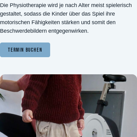
Die Physiotherapie wird je nach Alter meist spielerisch
gestaltet, sodass die Kinder über das Spiel ihre
motorischen Fähigkeiten stärken und somit den
Beschwerdebildern entgegenwirken.
Termin Buchen