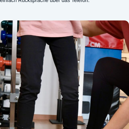
einfach Rücksprache über das Telefon.