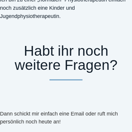
noch zusätzlich eine Kinder und
Jugendphysiotherapeutin.
Habt ihr noch
weitere Fragen?
Dann schickt mir einfach eine Email oder ruft mich
persönlich noch heute an!