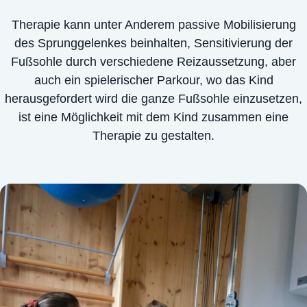
Therapie kann unter Anderem passive Mobilisierung
des Sprunggelenkes beinhalten, Sensitivierung der
Fußsohle durch verschiedene Reizaussetzung, aber
auch ein spielerischer Parkour, wo das Kind
herausgefordert wird die ganze Fußsohle einzusetzen,
ist eine Möglichkeit mit dem Kind zusammen eine
Therapie zu gestalten.