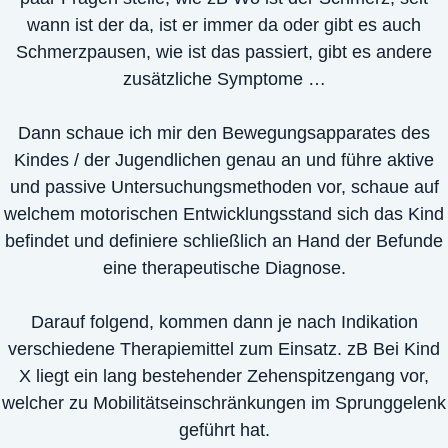
wann ist der da, ist er immer da oder gibt es auch
Schmerzpausen, wie ist das passiert, gibt es andere
zusätzliche Symptome …
Dann schaue ich mir den Bewegungsapparates des
Kindes / der Jugendlichen genau an und führe aktive
und passive Untersuchungsmethoden vor, schaue auf
welchem motorischen Entwicklungsstand sich das Kind
befindet und definiere schließlich an Hand der Befunde
eine therapeutische Diagnose.
Darauf folgend, kommen dann je nach Indikation
verschiedene Therapiemittel zum Einsatz. zB Bei Kind
X liegt ein lang bestehender Zehenspitzengang vor,
welcher zu Mobilitätseinschränkungen im Sprunggelenk
geführt hat.