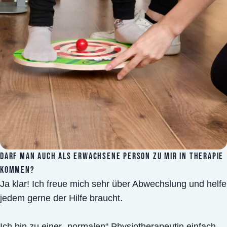
DARF MAN AUCH ALS ERWACHSENE PERSON ZU MIR IN THERAPIE
KOMMEN?
Ja klar! Ich freue mich sehr über Abwechslung und helfe
jedem gerne der Hilfe braucht.
Ich bin zu einer „normalen“ Physiotherapeutin einfach