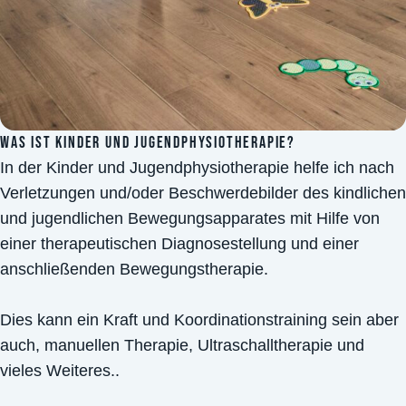
WAS IST KINDER UND JUGENDPHYSIOTHERAPIE?
In der Kinder und Jugendphysiotherapie helfe ich nach
Verletzungen und/oder Beschwerdebilder des kindlichen
und jugendlichen Bewegungsapparates mit Hilfe von
einer therapeutischen Diagnosestellung und einer
anschließenden Bewegungstherapie.
Dies kann ein Kraft und Koordinationstraining sein aber
auch, manuellen Therapie, Ultraschalltherapie und
vieles Weiteres..